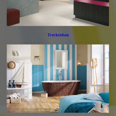
Trockenbau