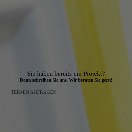
Sie haben bereits ein Projekt?
Dann schreiben Sie uns. Wir beraten Sie gern!
TERMIN ANFRAGEN