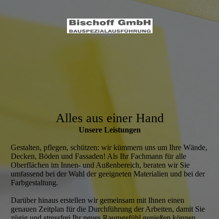
Alles aus einer Hand
Unsere Leistungen
Gestalten, pflegen, schützen: wir kümmern uns um Ihre Wände,
Decken, Böden und Fassaden! Als Ihr Fachmann für alle
Oberflächen im Innen- und Außenbereich, beraten wir Sie
umfassend bei der Wahl der geeigneten Materialien und bei der
Farbgestaltung.
Darüber hinaus erstellen wir gemeinsam mit Ihnen einen
genauen Zeitplan für die Durchführung der Arbeiten, damit Sie
zügig und stressfrei Ihr neues Raumgefühl genießen können.