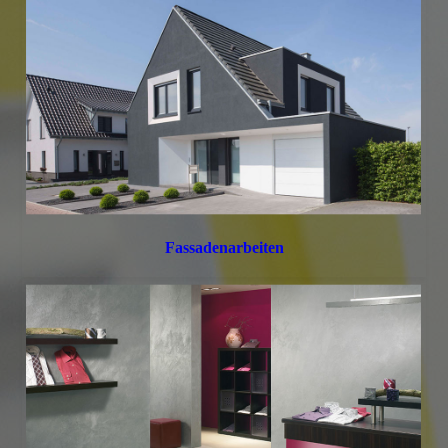
Fassadenarbeiten