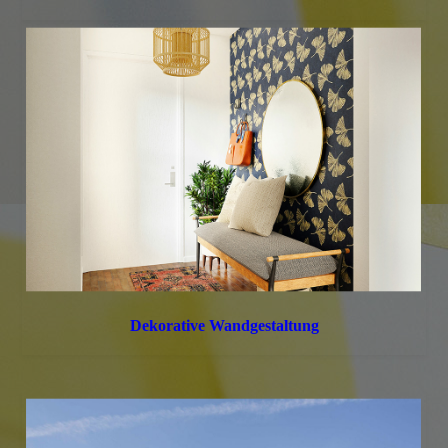
Dekorative Wandgestaltung