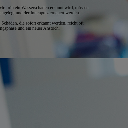
ie früh ein Wasserschaden erkannt wird, müssen
ngelegt und der Innenputz erneuert werden.
 Schäden, die sofort erkannt werden, reicht oft
ngsphase und ein neuer Anstrich.