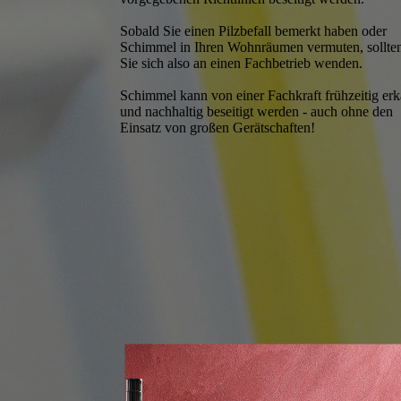
Sobald Sie einen Pilzbefall bemerkt haben oder
Schimmel in Ihren Wohnräumen vermuten, sollte
Sie sich also an einen Fachbetrieb wenden.
Schimmel kann von einer Fachkraft frühzeitig er
und nachhaltig beseitigt werden - auch ohne den
Einsatz von großen Gerätschaften!