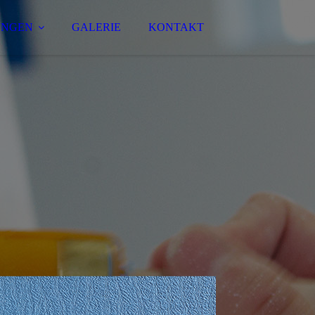
UNGEN
GALERIE
KONTAKT