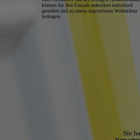
können Sie Ihre Fassade außerdem individuell
gestalten und zu einem angenehmen Wohnklima
beitragen.
Sie ha
Dann schrei