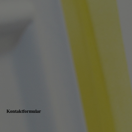
Kontaktformular