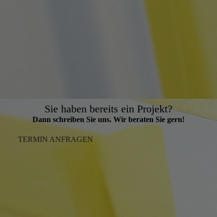
Sie haben bereits ein Projekt?
Dann schreiben Sie uns. Wir beraten Sie gern!
TERMIN ANFRAGEN